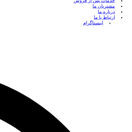
خدمات پس از فروش
مشتریان ما
درباره ما
ارتباط با ما
اینستاگرام