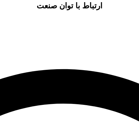
ارتباط با توان صنعت