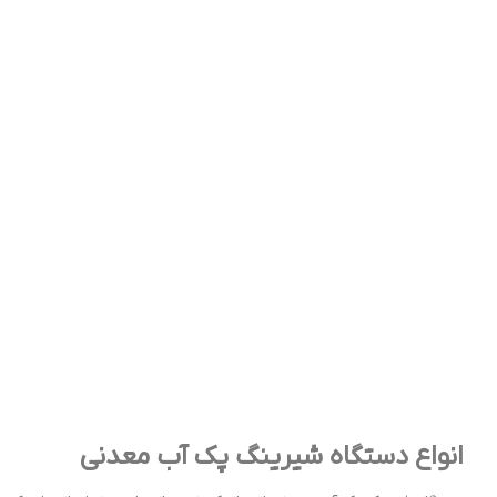
انواع دستگاه شیرینگ پک آب معدنی