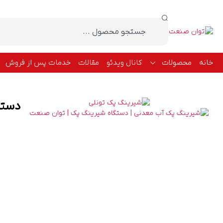
خانه
محصولات
کانال ویدئو
مقالات
خدمات پس از فروش
دستگ