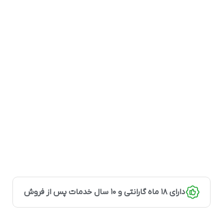
دارای 18 ماه گارانتی و 10 سال خدمات پس از فروش