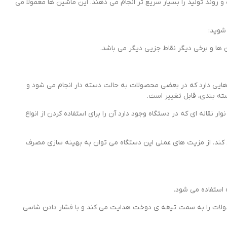
 و روند تولید را بسیار سریع تر انجام می دهند. این ماشین‌ ها معمولا می
شوید:
ا و برخی دیگر نقاط جزیی دیگر می ‌باشد.
ی هایی دارد که در بعضی محصولات به حالت دسته دار انجام می شود و
سته بندی، قابل تغییر است.
 نقاله ای که در دستگاه وجود دارد آن را برای استفاده کردن از انواع
 کند. از مزیت های عملی این دستگاه می توان به بهینه سازی مصرف
 استفاده می شود.
صولات را به سمت تیغه ی دوخت هدایت می ‌کند و با فشار دادن شاسی