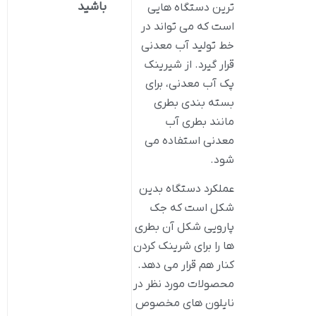
باشید
ترین دستگاه هایی
است که می ‌تواند در
خط تولید آب معدنی
قرار گیرد. از شیرینک
پک آب معدنی، برای
بسته بندی بطری
مانند بطری آب
معدنی استفاده می
‌شود.
عملکرد دستگاه بدین
شکل است که جک
پارویی شکل آن بطری
ها را برای شرینک کردن
کنار هم قرار می دهد.
محصولات مورد نظر در
نایلون های مخصوص