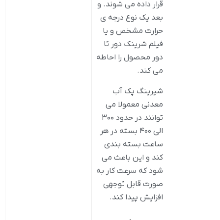
قرار داده می شوند. و
بعد یک نوع درجه ی
حرارت مشخص و یا
فیلم شرینک دور تا
دور محصول را احاطه
می کند.
شیرینگ پک آب
معدنی معمولا می
‌توانند در حدود ۳۰۰
الی ۴۰۰ بسته در هر
ساعت بسته ‌بندی
کند و این باعث می
‌شود که سرعت کار به
صورت قابل توجهی
افزایش پیدا کند.