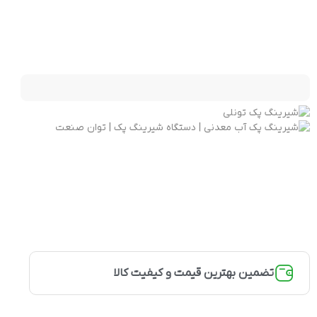
تضمین بهترین قیمت و کیفیت کالا