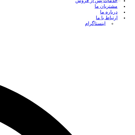
خدمات پس از فروش
مشتریان ما
درباره ما
ارتباط با ما
اینستاگرام